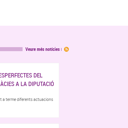
Veure més notícies
ESPERFECTES DEL
ÀCIES A LA DIPUTACIÓ
t a terme diferents actuacions