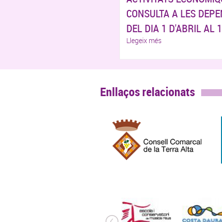
CONSULTA A LES DEPE
DEL DIA 1 D'ABRIL AL 1
Llegeix més
Enllaços relacionats