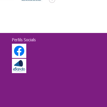
Perfils Socials