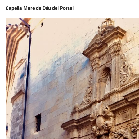
Capella Mare de Déu del Portal