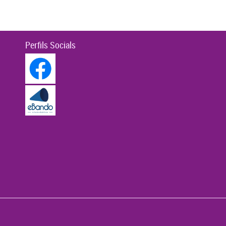
Perfils Socials